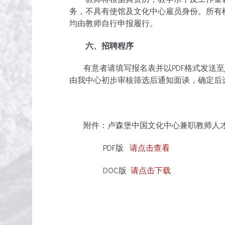
务，不具有使馆及文化中心雇员身份。所有
均由教师自行申报履行。
六、招聘程序
有意者请填写报名表并以PDF格式发送至
由我中心初步审核筛选后通知面谈，确定后
附件：卢森堡中国文化中心兼职教师人
PDF版
请点击查看
DOC版
请点击下载