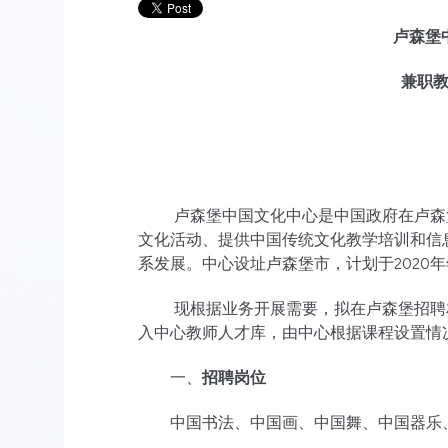
卢森堡
兼职
卢森堡中国文化中心是中国政府在卢森堡
文化活动、提供中国传统文化教学培训和信
系发展。中心设址卢森堡市，计划于2020
现根据业务开展需要，拟在卢森堡招聘相
入中心教师人才库，由中心根据课程设置情
一、
招聘岗位
中国书法、中国画、中国舞、中国器乐、