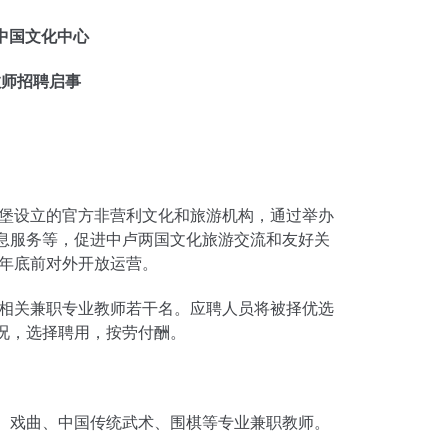
中国文化中心
教师招聘启事
设立的官方非营利文化和旅游机构，通过举办
息服务等，促进中卢两国文化旅游交流和友好关
年年底前对外开放运营。
关兼职专业教师若干名。应聘人员将被择优选
况，选择聘用，按劳付酬。
戏曲、中国传统武术、围棋等专业兼职教师。