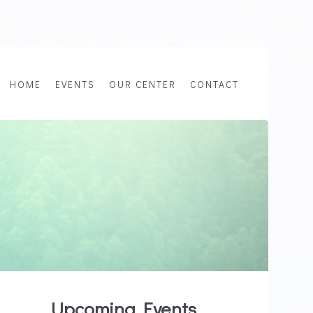
HOME
EVENTS
OUR CENTER
CONTACT
Upcoming Events