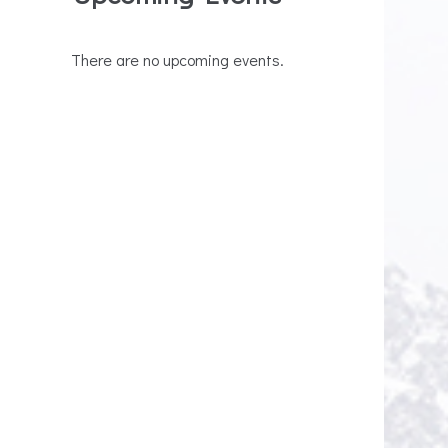
There are no upcoming events.